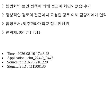
》웹방화벽 보안 정책에 의해 접근이 차단되었습니다.
》정상적인 경로의 접근이나 요청인 경우 아래 담당자에게 연락
》담당부서: 제주한라대학교 정보전산원
》연락처: 064-741-7511
Time : 2026-08-10 17:48:28
Application : chu_224-9_P443
Source ip : 216.73.216.220
Signature ID : 111500130