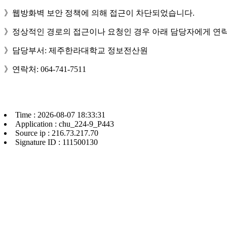
》웹방화벽 보안 정책에 의해 접근이 차단되었습니다.
》정상적인 경로의 접근이나 요청인 경우 아래 담당자에게 연락
》담당부서: 제주한라대학교 정보전산원
》연락처: 064-741-7511
Time : 2026-08-07 18:33:31
Application : chu_224-9_P443
Source ip : 216.73.217.70
Signature ID : 111500130