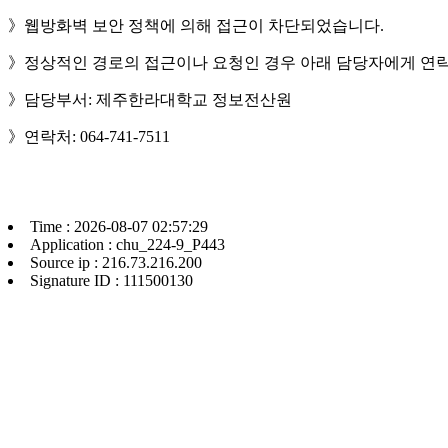
》웹방화벽 보안 정책에 의해 접근이 차단되었습니다.
》정상적인 경로의 접근이나 요청인 경우 아래 담당자에게 연락
》담당부서: 제주한라대학교 정보전산원
》연락처: 064-741-7511
Time : 2026-08-07 02:57:29
Application : chu_224-9_P443
Source ip : 216.73.216.200
Signature ID : 111500130