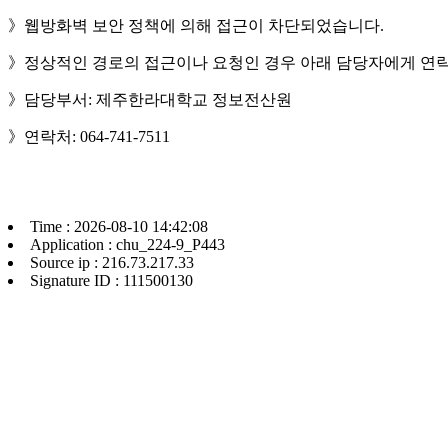
》웹방화벽 보안 정책에 의해 접근이 차단되었습니다.
》정상적인 경로의 접근이나 요청인 경우 아래 담당자에게 연락
》담당부서: 제주한라대학교 정보전산원
》연락처: 064-741-7511
Time : 2026-08-10 14:42:08
Application : chu_224-9_P443
Source ip : 216.73.217.33
Signature ID : 111500130