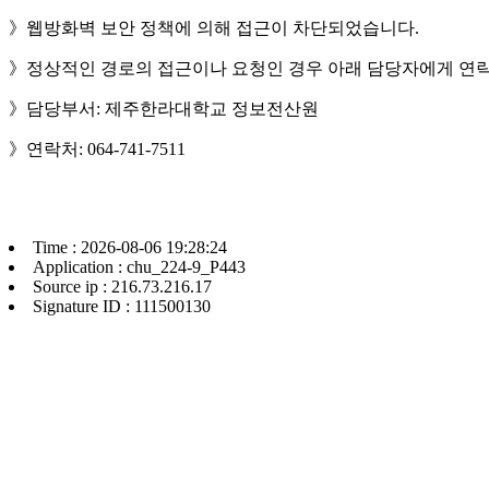
》웹방화벽 보안 정책에 의해 접근이 차단되었습니다.
》정상적인 경로의 접근이나 요청인 경우 아래 담당자에게 연락
》담당부서: 제주한라대학교 정보전산원
》연락처: 064-741-7511
Time : 2026-08-06 19:28:24
Application : chu_224-9_P443
Source ip : 216.73.216.17
Signature ID : 111500130