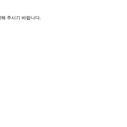
해 주시기 바랍니다.