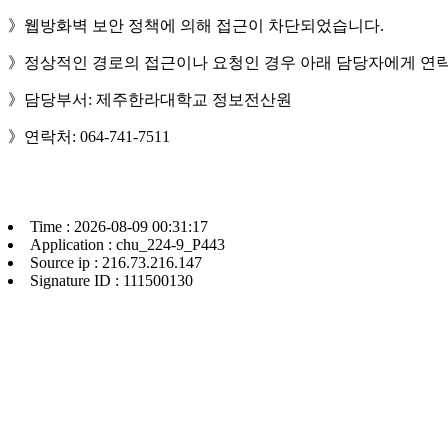
》웹방화벽 보안 정책에 의해 접근이 차단되었습니다.
》정상적인 경로의 접근이나 요청인 경우 아래 담당자에게 연락
》담당부서: 제주한라대학교 정보전산원
》연락처: 064-741-7511
Time : 2026-08-09 00:31:17
Application : chu_224-9_P443
Source ip : 216.73.216.147
Signature ID : 111500130