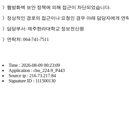
》웹방화벽 보안 정책에 의해 접근이 차단되었습니다.
》정상적인 경로의 접근이나 요청인 경우 아래 담당자에게 연락
》담당부서: 제주한라대학교 정보전산원
》연락처: 064-741-7511
Time : 2026-08-09 00:23:09
Application : chu_224-9_P443
Source ip : 216.73.217.84
Signature ID : 111500130