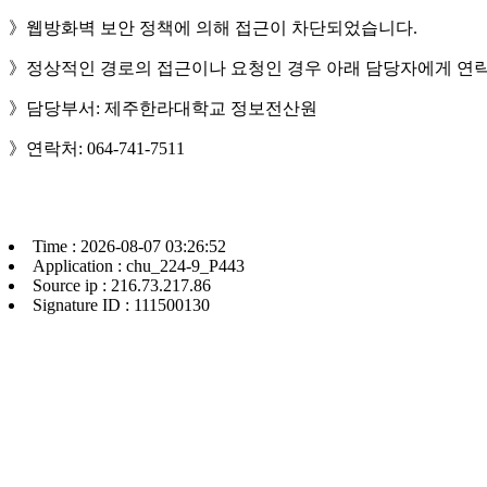
》웹방화벽 보안 정책에 의해 접근이 차단되었습니다.
》정상적인 경로의 접근이나 요청인 경우 아래 담당자에게 연락
》담당부서: 제주한라대학교 정보전산원
》연락처: 064-741-7511
Time : 2026-08-07 03:26:52
Application : chu_224-9_P443
Source ip : 216.73.217.86
Signature ID : 111500130