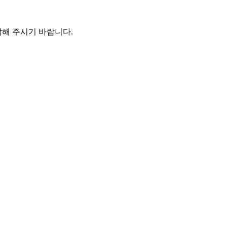
해 주시기 바랍니다.