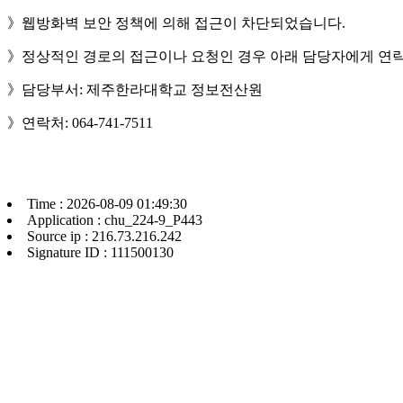
》웹방화벽 보안 정책에 의해 접근이 차단되었습니다.
》정상적인 경로의 접근이나 요청인 경우 아래 담당자에게 연락
》담당부서: 제주한라대학교 정보전산원
》연락처: 064-741-7511
Time : 2026-08-09 01:49:30
Application : chu_224-9_P443
Source ip : 216.73.216.242
Signature ID : 111500130