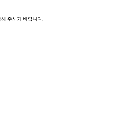
해 주시기 바랍니다.