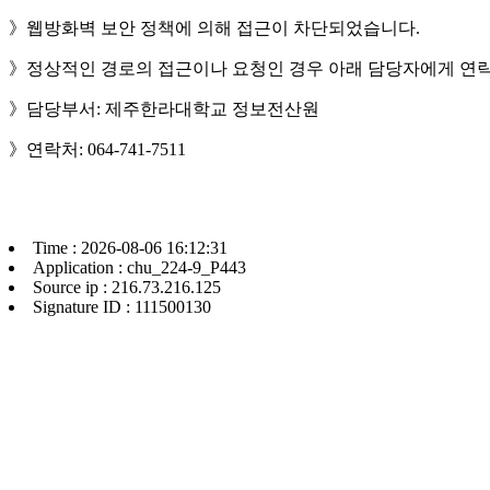
》웹방화벽 보안 정책에 의해 접근이 차단되었습니다.
》정상적인 경로의 접근이나 요청인 경우 아래 담당자에게 연락
》담당부서: 제주한라대학교 정보전산원
》연락처: 064-741-7511
Time : 2026-08-06 16:12:31
Application : chu_224-9_P443
Source ip : 216.73.216.125
Signature ID : 111500130