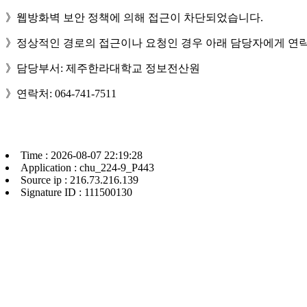
》웹방화벽 보안 정책에 의해 접근이 차단되었습니다.
》정상적인 경로의 접근이나 요청인 경우 아래 담당자에게 연락
》담당부서: 제주한라대학교 정보전산원
》연락처: 064-741-7511
Time : 2026-08-07 22:19:28
Application : chu_224-9_P443
Source ip : 216.73.216.139
Signature ID : 111500130